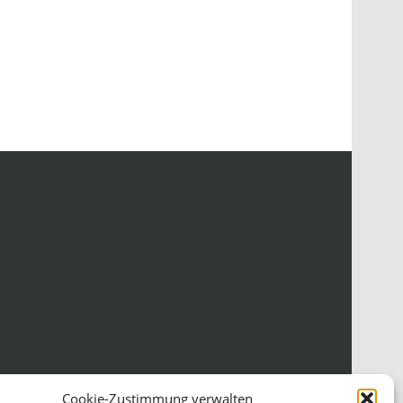
Cookie-Zustimmung verwalten