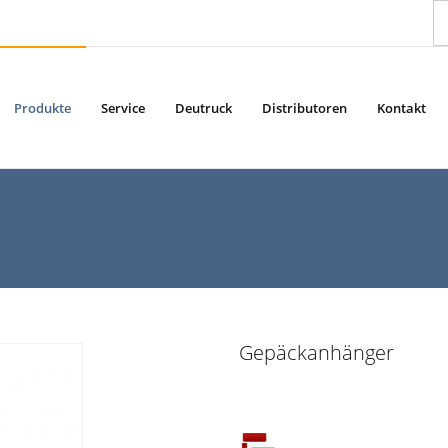
Produkte
Service
Deutruck
Distributoren
Kontakt
Gepäckanhänger