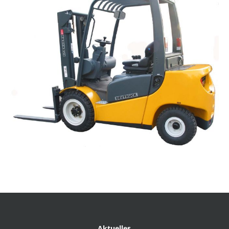
Aktuelles