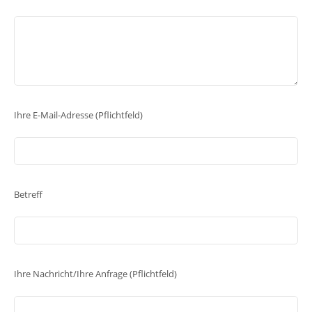
Ihre E-Mail-Adresse (Pflichtfeld)
Betreff
Ihre Nachricht/Ihre Anfrage (Pflichtfeld)