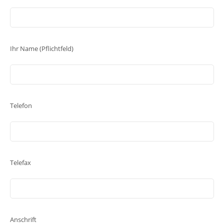
Ihr Name (Pflichtfeld)
Telefon
Telefax
Anschrift