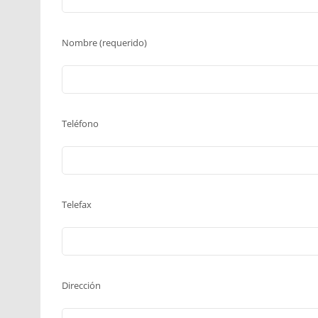
Nombre (requerido)
Teléfono
Telefax
Dirección