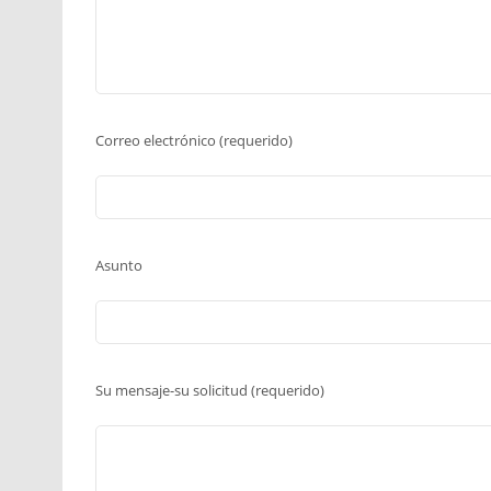
Correo electrónico (requerido)
Asunto
Su mensaje-su solicitud (requerido)