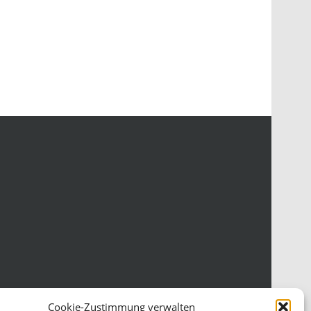
Cookie-Zustimmung verwalten