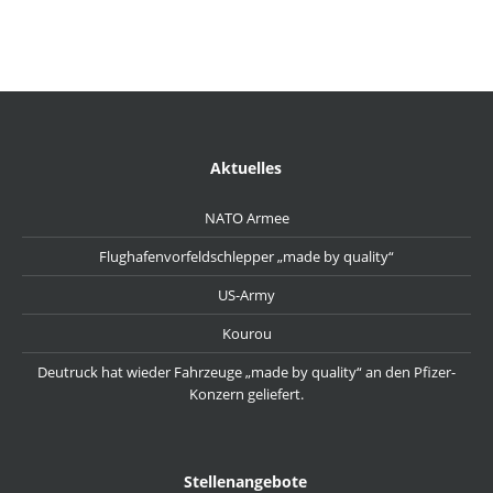
Aktuelles
NATO Armee
Flughafenvorfeldschlepper „made by quality“
US-Army
Kourou
Deutruck hat wieder Fahrzeuge „made by quality“ an den Pfizer-
Konzern geliefert.
Stellenangebote