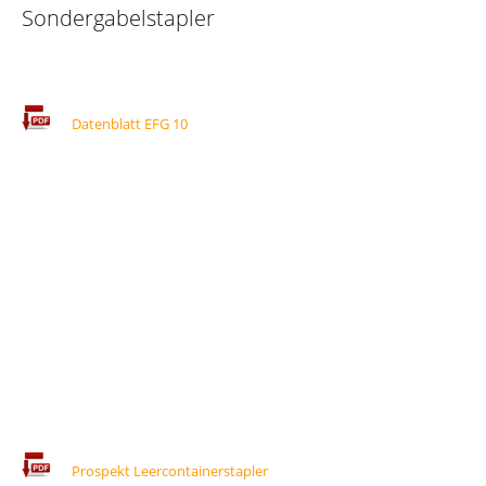
Sondergabelstapler
Datenblatt EFG 10
Prospekt Leercontainerstapler