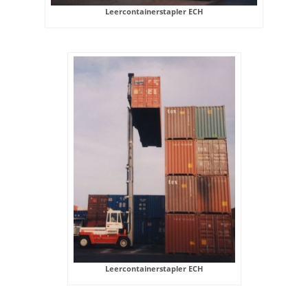
Leercontainerstapler ECH
Leercontainerstapler ECH