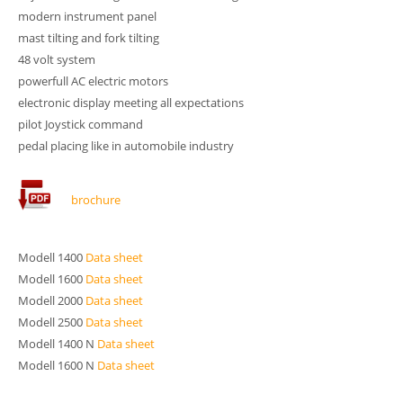
modern instrument panel
mast tilting and fork tilting
48 volt system
powerfull AC electric motors
electronic display meeting all expectations
pilot Joystick command
pedal placing like in automobile industry
brochure
Modell 1400
Data sheet
Modell 1600
Data sheet
Modell 2000
Data sheet
Modell 2500
Data sheet
Modell 1400 N
Data sheet
Modell 1600 N
Data sheet